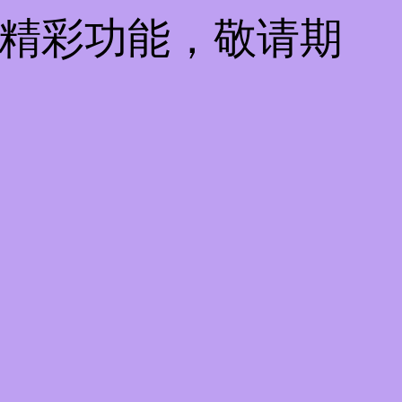
些精彩功能，敬请期