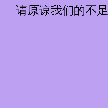
请原谅我们的不足